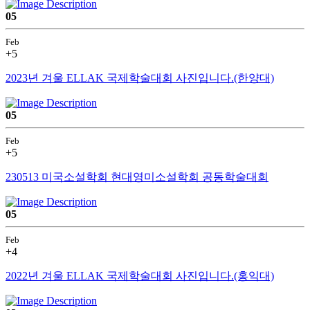
05
Feb
+5
2023년 겨울 ELLAK 국제학술대회 사진입니다.(한양대)
05
Feb
+5
230513 미국소설학회 현대영미소설학회 공동학술대회
05
Feb
+4
2022년 겨울 ELLAK 국제학술대회 사진입니다.(홍익대)