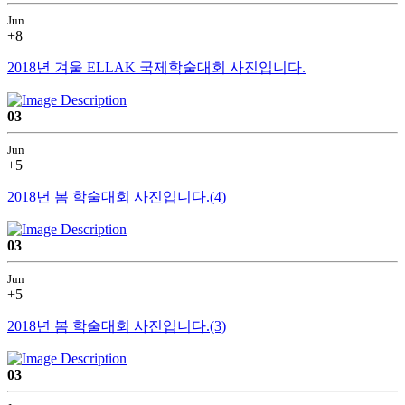
Jun
+8
2018년 겨울 ELLAK 국제학술대회 사진입니다.
03
Jun
+5
2018년 봄 학술대회 사진입니다.(4)
03
Jun
+5
2018년 봄 학술대회 사진입니다.(3)
03