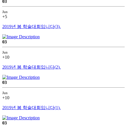
03
Jun
+5
2019년 봄 학술대회입니다(3).
03
Jun
+10
2019년 봄 학술대회입니다(2).
03
Jun
+10
2019년 봄 학술대회입니다(1).
03