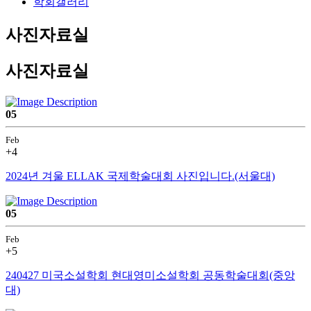
학회갤러리
사진자료실
사진자료실
05
Feb
+4
2024년 겨울 ELLAK 국제학술대회 사진입니다.(서울대)
05
Feb
+5
240427 미국소설학회 현대영미소설학회 공동학술대회(중앙
대)