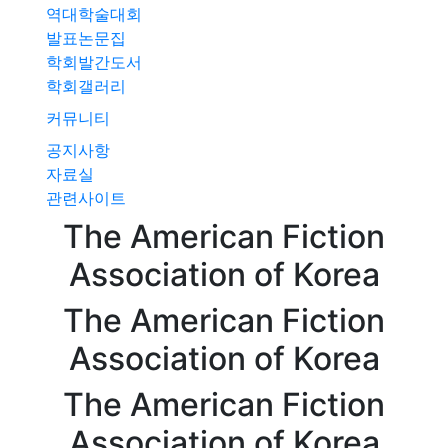
역대학술대회
발표논문집
학회발간도서
학회갤러리
커뮤니티
공지사항
자료실
관련사이트
The American
Fiction
Association of
Korea
The American
Fiction
Association of
Korea
The American
Fiction
Association of
Korea