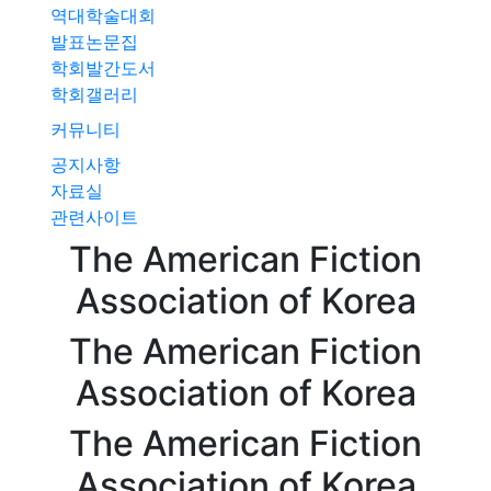
역대학술대회
발표논문집
학회발간도서
학회갤러리
커뮤니티
공지사항
자료실
관련사이트
The American
Fiction
Association of
Korea
The American
Fiction
Association of
Korea
The American
Fiction
Association of
Korea