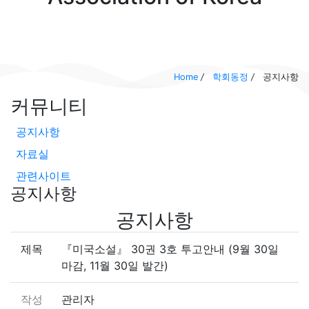
Home
/
학회동정
/
공지사항
커뮤니티
공지사항
자료실
관련사이트
공지사항
공지사항
제목
『미국소설』 30권 3호 투고안내 (9월 30일
마감, 11월 30일 발간)
작성
관리자