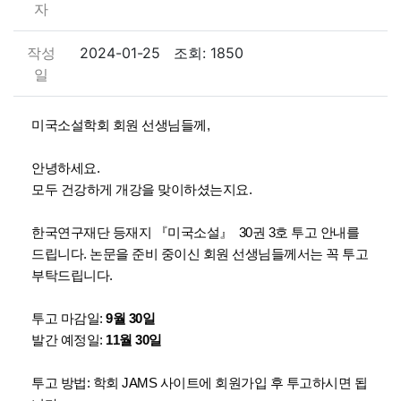
자
작성
2024-01-25 조회: 1850
일
미국소설학회 회원 선생님들께
,
안녕하세요
.
모두 건강하게 개강을 맞이하셨는지요
.
한국연구재단 등재지
『미국소설』
30권 3호 투고 안내를
드립니다. 논문을 준비 중이신 회원 선생님들께서는 꼭 투고
부탁드립니다.
투고 마감일
:
9월 30일
발간 예정일
:
11월 30일
투고 방법
: 학회 JAMS 사이트에 회원가입 후 투고하시면 됩