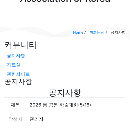
Home
/
학회동정
/
공지사항
커뮤니티
공지사항
자료실
관련사이트
공지사항
공지사항
제목
2026 봄 공동 학술대회(5/16)
작성자
관리자