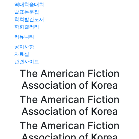
역대학술대회
발표논문집
학회발간도서
학회갤러리
커뮤니티
공지사항
자료실
관련사이트
The American
Fiction
Association of
Korea
The American
Fiction
Association of
Korea
The American
Fiction
Association of
Korea